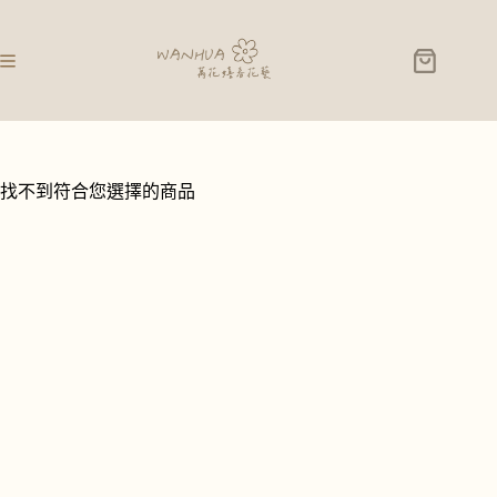
找不到符合您選擇的商品