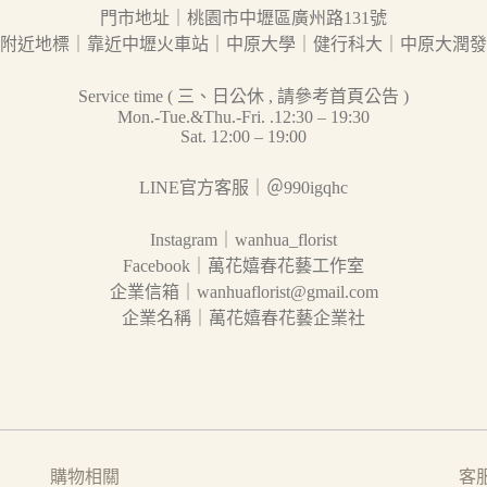
門市地址｜桃園市中壢區廣州路131號
附近地標｜靠近中壢火車站｜中原大學｜健行科大｜中原大潤發
Service time ( 三、日公休 , 請參考首頁公告 )
Mon.-Tue.&Thu.-Fri. .12:30 – 19:30
Sat. 12:00 – 19:00
LINE官方客服｜＠990igqhc
Instagram｜wanhua_florist
Facebook｜萬花嬉春花藝工作室
企業信箱｜wanhuaflorist@gmail.com
企業名稱｜萬花嬉春花藝企業社
購物相關
客