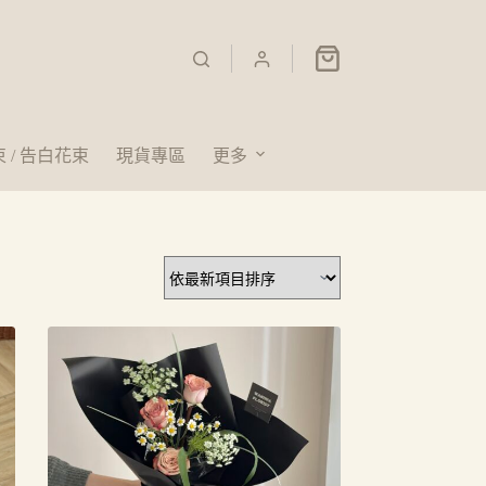
 / 告白花束
現貨專區
更多