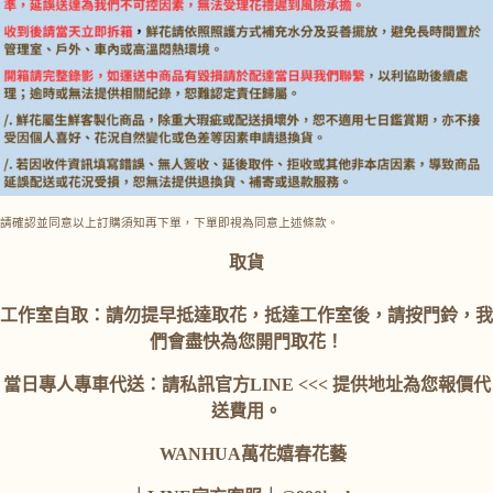
請確認並同意以上訂購須知再下單，下單即視為同意上述條款。
取貨
工作室自取：
請勿提早抵達取花，抵達工作室後，請按門鈴，我
們會盡快為您開門取花！
當日專人專車代送：
請私訊官方LINE <<< 提供地址為您報價代
送費用。
WANHUA萬花嬉春花藝