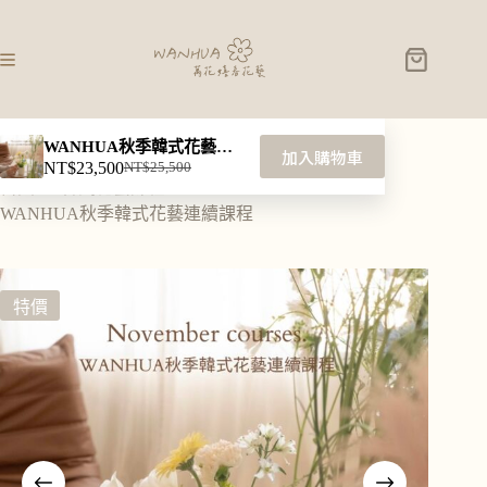
WANHUA秋季韓式花藝連續課程
加入購物車
NT$
23,500
NT$
25,500
首頁
韓式花藝課程
WANHUA秋季韓式花藝連續課程
特價